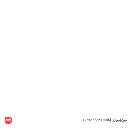
Được hỗ trợ bởi